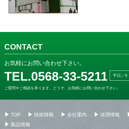
CONTACT
お気軽にお問い合わせ下さい。
TEL.0568-33-5211
平日／9：
ご質問やご相談を承ります。どうぞ、お気軽にお問い合わせ下さい。
TOP
技術情報
会社案内
採用情報
製品情報