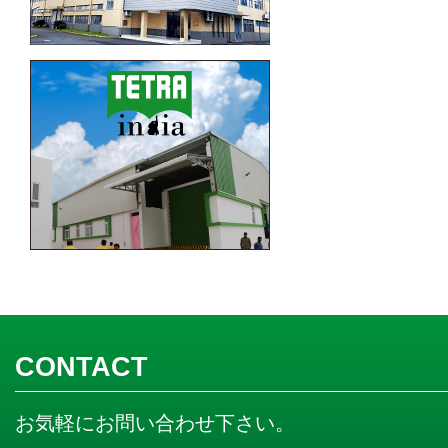
CONTACT
お気軽にお問い合わせ下さい。